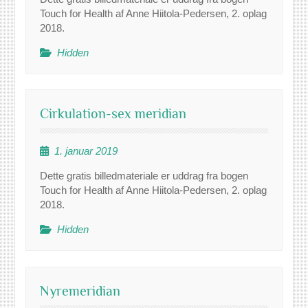
Touch for Health af Anne Hiitola-Pedersen, 2. oplag
2018.
Hidden
Cirkulation-sex meridian
1. januar 2019
Dette gratis billedmateriale er uddrag fra bogen
Touch for Health af Anne Hiitola-Pedersen, 2. oplag
2018.
Hidden
Nyremeridian