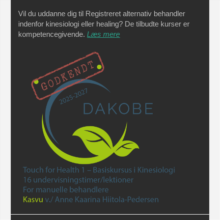
Vil du uddanne dig til Registreret alternativ behandler
indenfor kinesiologi eller healing? De tilbudte kurser er
kompetencegivende.
Læs mere