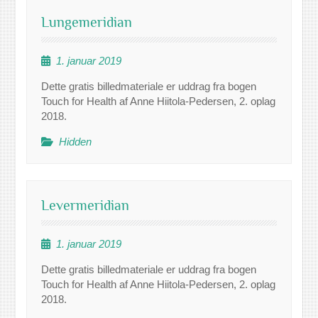
Lungemeridian
1. januar 2019
Dette gratis billedmateriale er uddrag fra bogen
Touch for Health af Anne Hiitola-Pedersen, 2. oplag
2018.
Hidden
Levermeridian
1. januar 2019
Dette gratis billedmateriale er uddrag fra bogen
Touch for Health af Anne Hiitola-Pedersen, 2. oplag
2018.