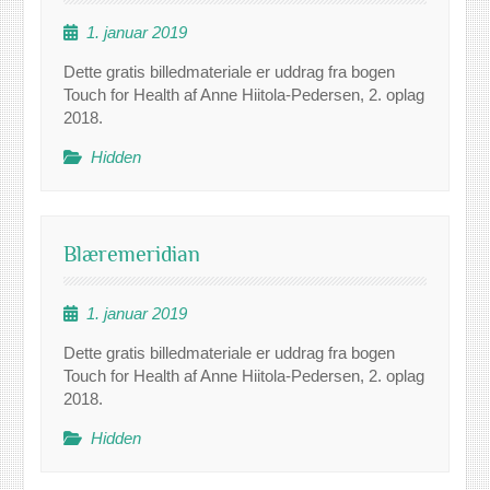
1. januar 2019
Dette gratis billedmateriale er uddrag fra bogen
Touch for Health af Anne Hiitola-Pedersen, 2. oplag
2018.
Hidden
Blæremeridian
1. januar 2019
Dette gratis billedmateriale er uddrag fra bogen
Touch for Health af Anne Hiitola-Pedersen, 2. oplag
2018.
Hidden