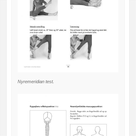
Nyremeridian test.