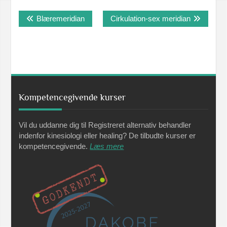
Indlægsnavigation
Blæremeridian
Cirkulation-sex meridian
Kompetencegivende kurser
Vil du uddanne dig til Registreret alternativ behandler
indenfor kinesiologi eller healing? De tilbudte kurser er
kompetencegivende.
Læs mere