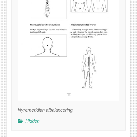
Nyremeridian afbalancering.
Hidden