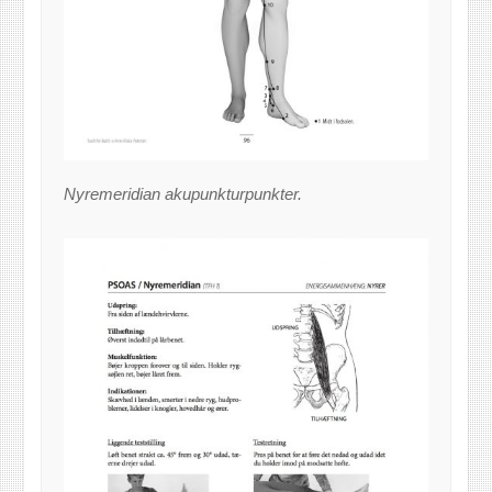
Nyremeridian akupunkturpunkter.