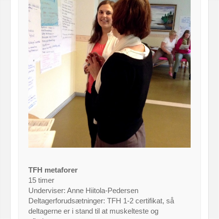
TFH metaforer
15 timer
Underviser: Anne Hiitola-Pedersen
Deltagerforudsætninger: TFH 1-2 certifikat, så
deltagerne er i stand til at muskelteste og