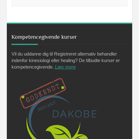
Kompetencegivende kurser
Vil du uddanne dig til Registreret alternativ behandler
indenfor kinesiologi eller healing? De tilbudte kurser er
kompetencegivende.
Læs mere