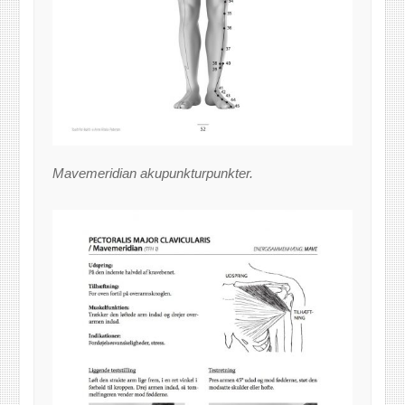
Mavemeridian akupunkturpunkter.