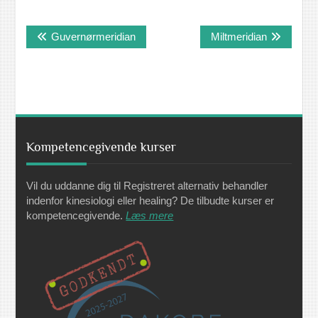
Indlægsnavigation
Guvernørmeridian
Miltmeridian
Kompetencegivende kurser
Vil du uddanne dig til Registreret alternativ behandler
indenfor kinesiologi eller healing? De tilbudte kurser er
kompetencegivende.
Læs mere