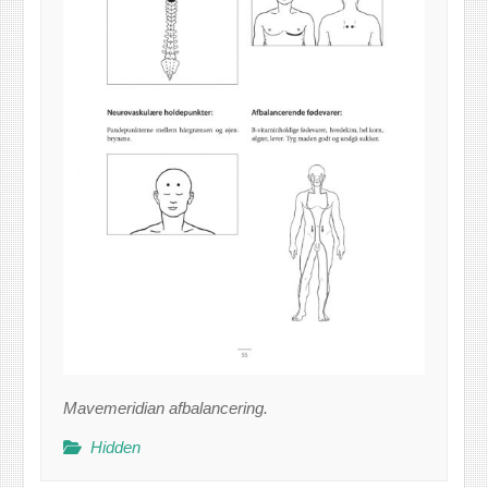
Mavemeridian afbalancering.
Hidden