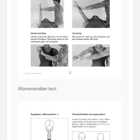
Mavemeridian test.