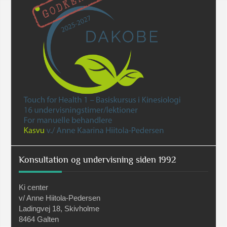
Konsultation og undervisning siden 1992
Ki center
v/ Anne Hiitola-Pedersen
Ladingvej 18, Skivholme
8464 Galten