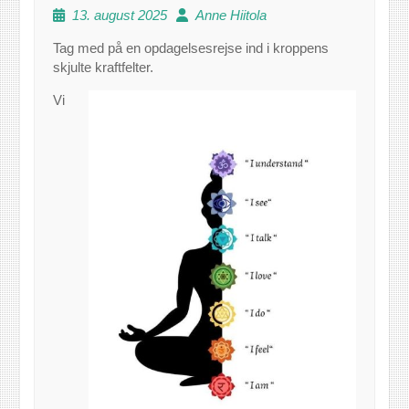
13. august 2025
Anne Hiitola
Tag med på en opdagelsesrejse ind i kroppens
skjulte kraftfelter.
Vi