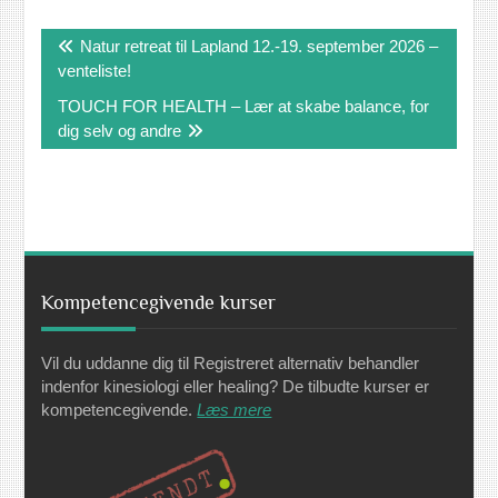
Indlægsnavigation
Natur retreat til Lapland 12.-19. september 2026 –
venteliste!
TOUCH FOR HEALTH – Lær at skabe balance, for
dig selv og andre
Kompetencegivende kurser
Vil du uddanne dig til Registreret alternativ behandler
indenfor kinesiologi eller healing? De tilbudte kurser er
kompetencegivende.
Læs mere