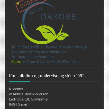
Konsultation og undervisning siden 1992
Ki center
v/ Anne Hiitola-Pedersen
Ladingvej 18, Skivholme
8464 Galten