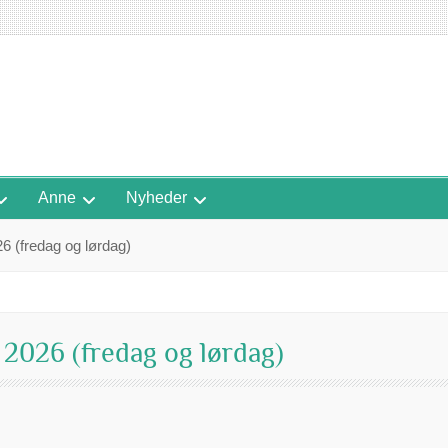
Anne
Nyheder
6 (fredag og lørdag)
 2026 (fredag og lørdag)